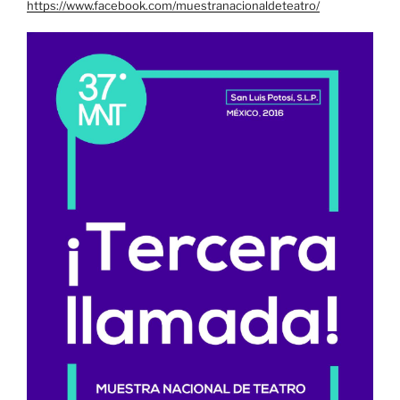
https://www.facebook.com/muestranacionaldeteatro/