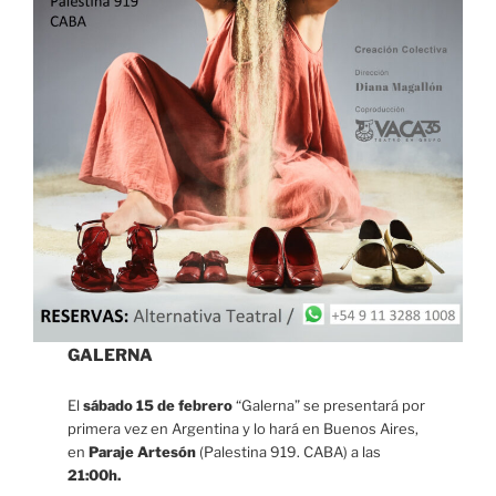
GALERNA
El
sábado 15 de febrero
“Galerna” se presentará por
primera vez en Argentina y lo hará en Buenos Aires,
en
Paraje Artesón
(Palestina 919. CABA) a las
21:00h.