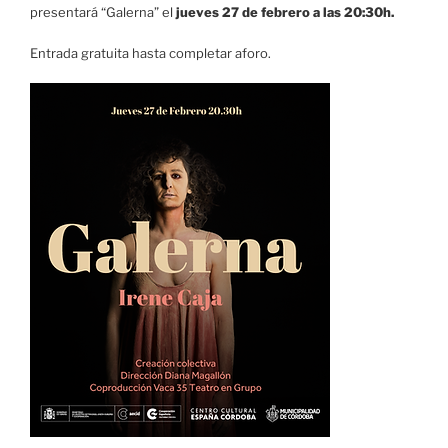
presentará “Galerna” el
jueves 27 de febrero a las 20:30h.
​Entrada gratuita hasta completar aforo.